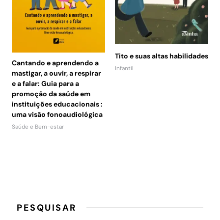
Tito e suas altas habilidades
Cantando e aprendendo a
Infantil
mastigar, a ouvir, a respirar
e a falar: Guia para a
promoção da saúde em
instituições educacionais :
uma visão fonoaudiológica
Saúde e Bem-estar
PESQUISAR