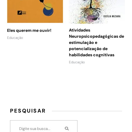
Atividades
Eles querem me ouvir!
Neuropsicopedagógicas de
Educação
estimulação e
potencialização de
habilidades cognitivas
Educação
PESQUISAR