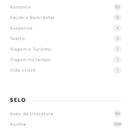
Romance
93
Saúde e Bem-estar
12
Suspense
4
Teatro
3
Viagem e Turismo
1
Viagem no tempo
1
Vida cristã
1
SELO
Ases da Literatura
86
Asinha
1396