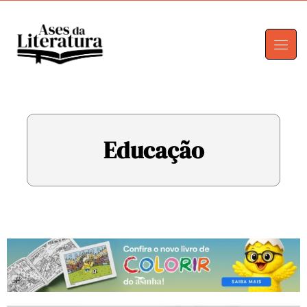
Educação