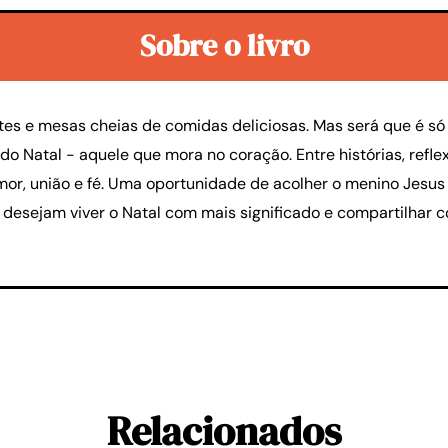
Sobre o livro
tes e mesas cheias de comidas deliciosas. Mas será que é só 
do Natal - aquele que mora no coração. Entre histórias, refle
or, união e fé. Uma oportunidade de acolher o menino Jesus 
 desejam viver o Natal com mais significado e compartilhar 
Relacionados