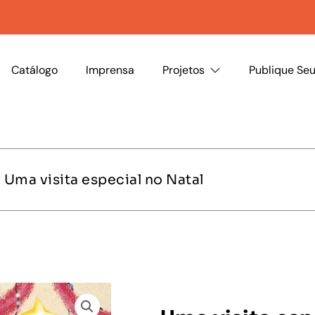
Catálogo
Imprensa
Projetos
Publique Seu
 Uma visita especial no Natal