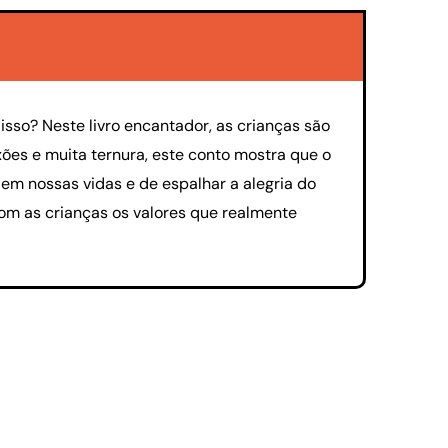
isso? Neste livro encantador, as crianças são
xões e muita ternura, este conto mostra que o
em nossas vidas e de espalhar a alegria do
com as crianças os valores que realmente