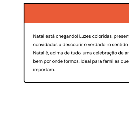
Natal está chegando! Luzes coloridas, presen
convidadas a descobrir o verdadeiro sentido 
Natal é, acima de tudo, uma celebração de am
bem por onde formos. Ideal para famílias que
importam.