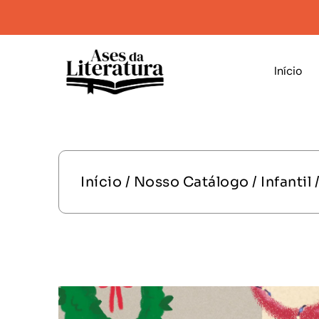
Início
Início
/
Nosso Catálogo
/
Infantil
/