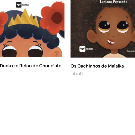
 Duda e o Reino do Chocolate
Os Cachinhos de Malaika
Infantil