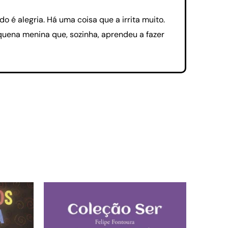
é alegria. Há uma coisa que a irrita muito.
uena menina que, sozinha, aprendeu a fazer