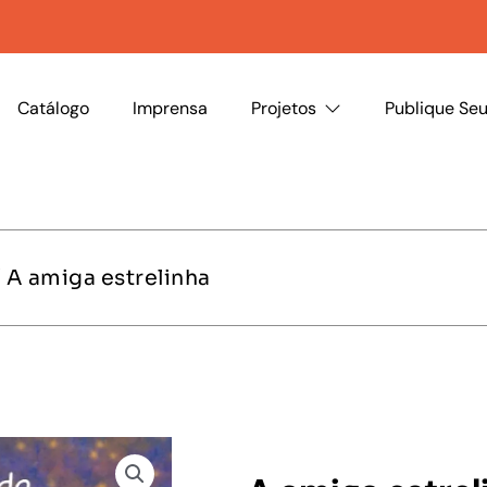
Catálogo
Imprensa
Projetos
Publique Seu
 A amiga estrelinha