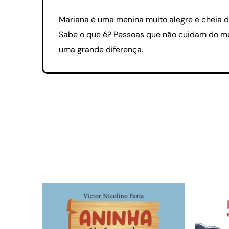
Mariana é uma menina muito alegre e cheia d
Sabe o que é? Pessoas que não cuidam do mei
uma grande diferença.