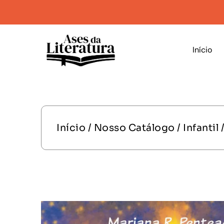
Início
Início
/
Nosso Catálogo
/
Infantil
/