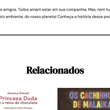
e amigos. Todos amam estar em sua companhia. Mas, nem tudo 
o ambiente, do nosso planeta! Conheça a história dessa peq
Relacionados