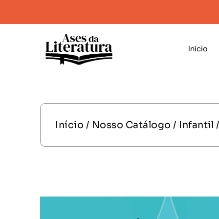
Início
Início
/
Nosso Catálogo
/
Infantil
/