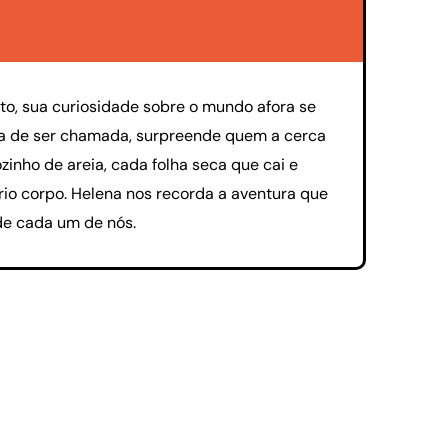
to, sua curiosidade sobre o mundo afora se
ta de ser chamada, surpreende quem a cerca
inho de areia, cada folha seca que cai e
io corpo. Helena nos recorda a aventura que
 de cada um de nós.