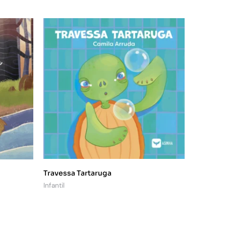
Travessa Tartaruga
Infantil