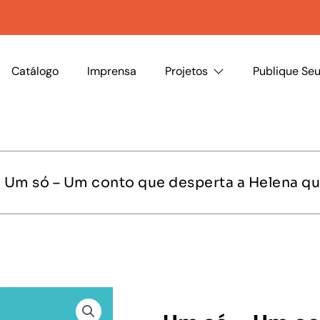
Catálogo
Imprensa
Projetos
Publique Seu
 Um só – Um conto que desperta a Helena qu