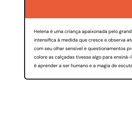
Helena é uma criança apaixonada pelo grande
intensifica à medida que cresce e observa 
com seu olhar sensível e questionamentos pro
colore as calçadas tivesse algo para ensiná
é aprender a ser humano e a magia de escutar