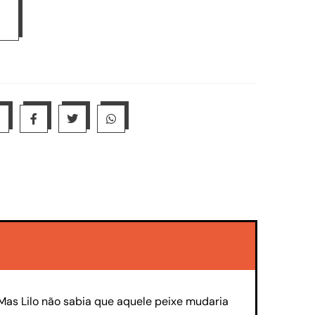
. Mas Lilo não sabia que aquele peixe mudaria