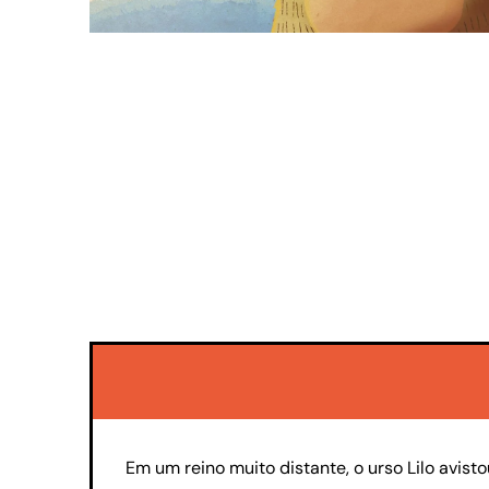
Em um reino muito distante, o urso Lilo avist