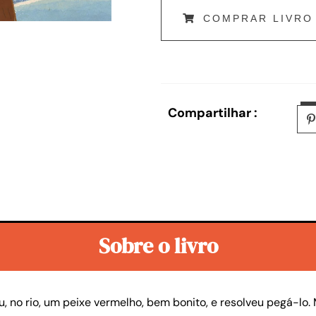
COMPRAR LIVRO
Compartilhar :
Sobre o livro
ou, no rio, um peixe vermelho, bem bonito, e resolveu pegá-lo