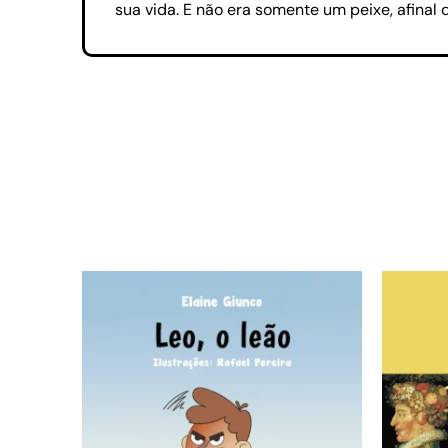
sua vida. E não era somente um peixe, afinal d