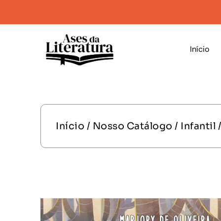
Início
Início
/
Nosso Catálogo
/
Infantil
/