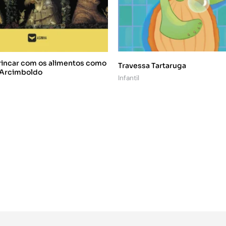
incar com os alimentos como
Travessa Tartaruga
 Arcimboldo
Infantil