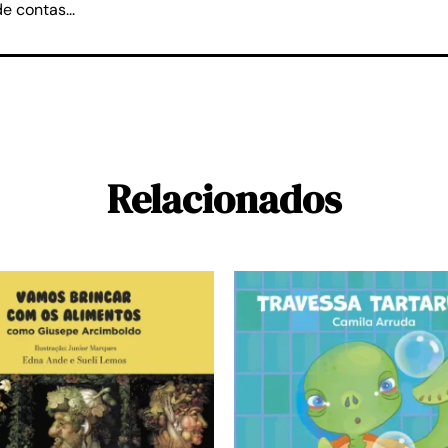
e contas...
Relacionados