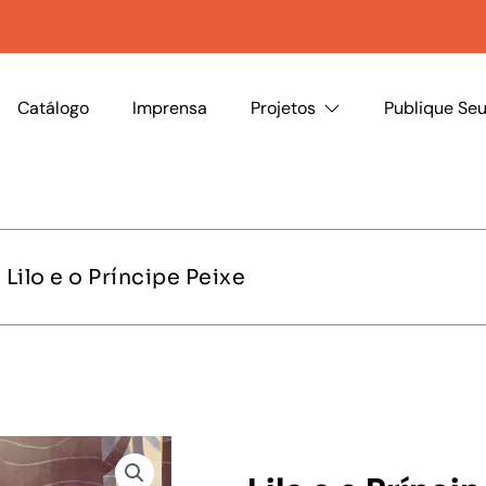
Catálogo
Imprensa
Projetos
Publique Seu
 Lilo e o Príncipe Peixe