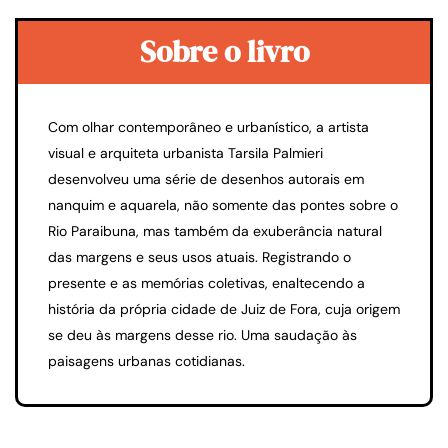
Sobre o livro
Com olhar contemporâneo e urbanístico, a artista
visual e arquiteta urbanista Tarsila Palmieri
desenvolveu uma série de desenhos autorais em
nanquim e aquarela, não somente das pontes sobre o
Rio Paraibuna, mas também da exuberância natural
das margens e seus usos atuais. Registrando o
presente e as memórias coletivas, enaltecendo a
história da própria cidade de Juiz de Fora, cuja origem
se deu às margens desse rio. Uma saudação às
paisagens urbanas cotidianas.