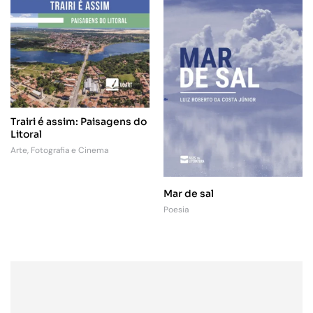
Trairi é assim: Paisagens do
Litoral
Arte, Fotografia e Cinema
Mar de sal
Poesia