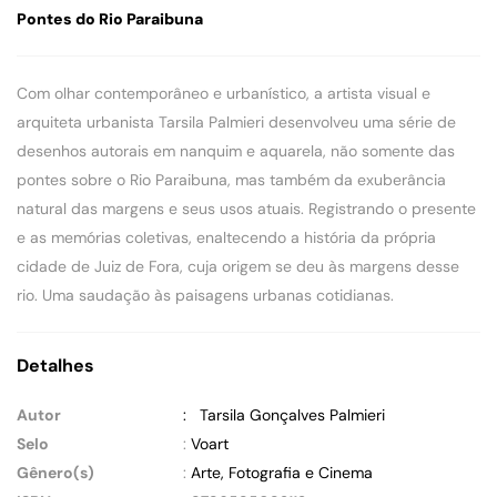
Pontes do Rio Paraibuna
Com olhar contemporâneo e urbanístico, a artista visual e
arquiteta urbanista Tarsila Palmieri desenvolveu uma série de
desenhos autorais em nanquim e aquarela, não somente das
pontes sobre o Rio Paraibuna, mas também da exuberância
natural das margens e seus usos atuais. Registrando o presente
e as memórias coletivas, enaltecendo a história da própria
cidade de Juiz de Fora, cuja origem se deu às margens desse
rio. Uma saudação às paisagens urbanas cotidianas.
Detalhes
Autor
: Tarsila Gonçalves Palmieri
Selo
:
Voart
Gênero(s)
:
Arte, Fotografia e Cinema