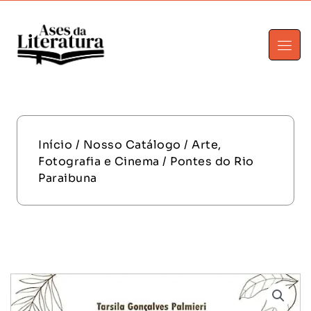
Início
/
Nosso Catálogo
/
Arte,
Fotografia e Cinema
/ Pontes do Rio
Paraibuna