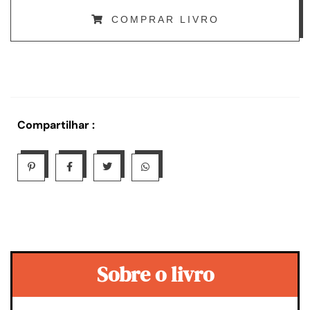
COMPRAR LIVRO
Compartilhar :
Sobre o livro