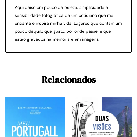
Aqui deixo um pouco da beleza, simplicidade e
sensibilidade fotográfica de um cotidiano que me
encanta e inspira minha vida. Lugares que contam um
pouco daquilo que gosto, por onde passei e que
estão gravados na memória e em imagens.
Relacionados