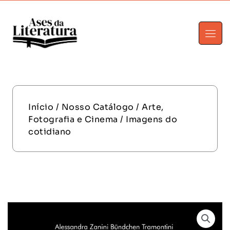
Início
/
Nosso Catálogo
/
Arte,
Fotografia e Cinema
/ Imagens do
cotidiano