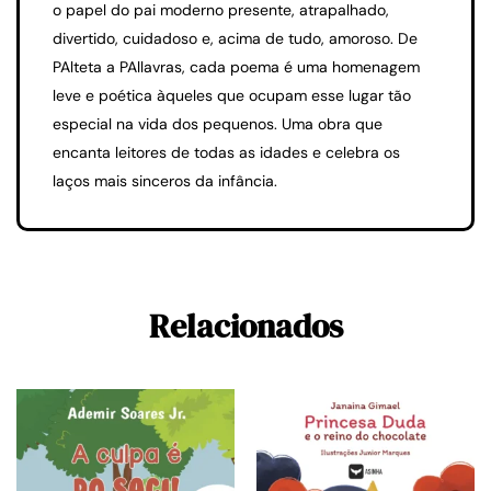
o papel do pai moderno presente, atrapalhado,
divertido, cuidadoso e, acima de tudo, amoroso. De
PAlteta a PAllavras, cada poema é uma homenagem
leve e poética àqueles que ocupam esse lugar tão
especial na vida dos pequenos. Uma obra que
encanta leitores de todas as idades e celebra os
laços mais sinceros da infância.
Relacionados