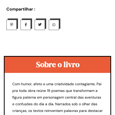
Compartilhar :
Sobre o livro
Com humor, afeto e uma criatividade contagiante, Pai
pra toda obra reúne 19 poemas que transformam a
figura paterna em personagem central das aventuras
e confusões do dia a dia. Narrados sob o olhar das
crianças, os textos reinventam palavras para destacar