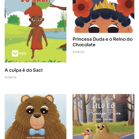
Princesa Duda e o Reino do
Chocolate
Infantil
A culpa é do Saci
Infantil