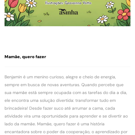
Mamãe, quero fazer
Benjamin é um menino curioso, alegre e cheio de energia,
sempre em busca de novas aventuras. Quando percebe que
sua mamãe está sempre ocupada com as tarefas do dia a dia,
ele encontra uma solução divertida: transformar tudo em
brincadeira! Desde fazer suco até arrumar a cama, cada
atividade vira uma oportunidade para aprender e se divertir ao
lado da mamãe. Mamãe, quero fazer é uma história
encantadora sobre o poder da cooperação, o aprendizado por