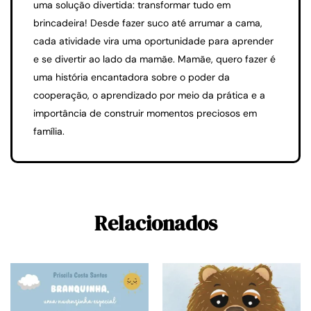
uma solução divertida: transformar tudo em
brincadeira! Desde fazer suco até arrumar a cama,
cada atividade vira uma oportunidade para aprender
e se divertir ao lado da mamãe. Mamãe, quero fazer é
uma história encantadora sobre o poder da
cooperação, o aprendizado por meio da prática e a
importância de construir momentos preciosos em
família.
Relacionados