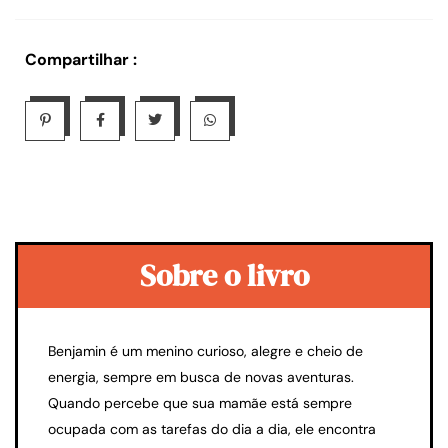
Compartilhar :
Sobre o livro
Benjamin é um menino curioso, alegre e cheio de
energia, sempre em busca de novas aventuras.
Quando percebe que sua mamãe está sempre
ocupada com as tarefas do dia a dia, ele encontra