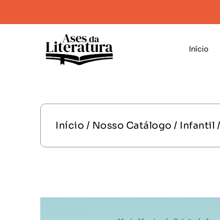
Início
Início
/
Nosso Catálogo
/
Infantil
/