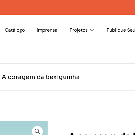
Catálogo
Imprensa
Projetos
Publique Seu
 A coragem da bexiguinha