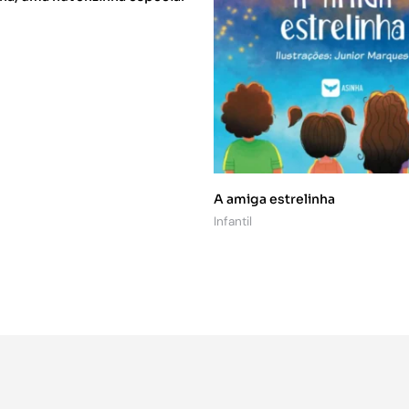
A amiga estrelinha
Infantil