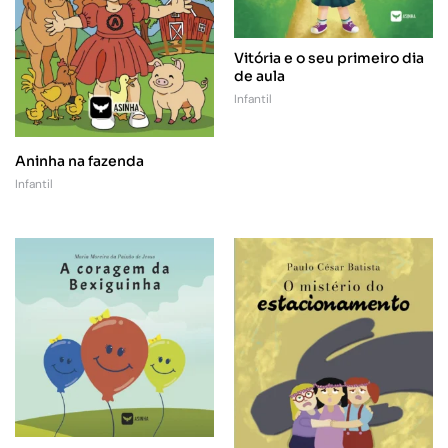
Vitória e o seu primeiro dia
de aula
Infantil
Aninha na fazenda
Infantil