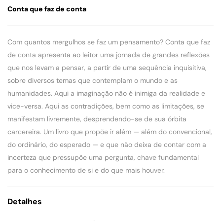
Conta que faz de conta
Com quantos mergulhos se faz um pensamento? Conta que faz
de conta apresenta ao leitor uma jornada de grandes reflexões
que nos levam a pensar, a partir de uma sequência inquisitiva,
sobre diversos temas que contemplam o mundo e as
humanidades. Aqui a imaginação não é inimiga da realidade e
vice-versa. Aqui as contradições, bem como as limitações, se
manifestam livremente, desprendendo-se de sua órbita
carcereira. Um livro que propõe ir além — além do convencional,
do ordinário, do esperado — e que não deixa de contar com a
incerteza que pressupõe uma pergunta, chave fundamental
para o conhecimento de si e do que mais houver.
Detalhes