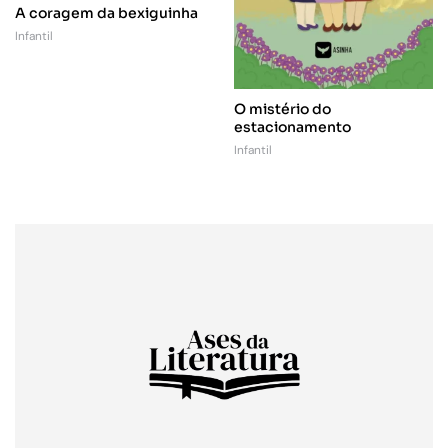
A coragem da bexiguinha
Infantil
O mistério do
estacionamento
Infantil