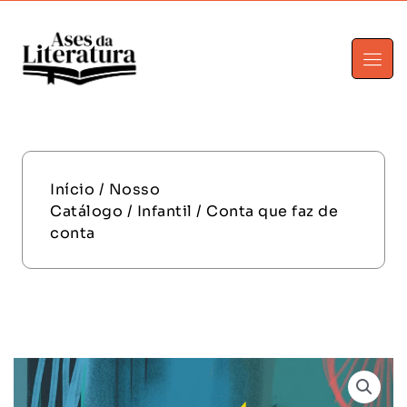
Início
/
Nosso
Catálogo
/
Infantil
/ Conta que faz de
conta