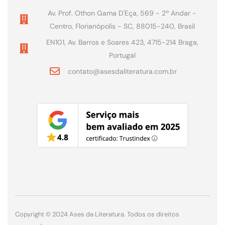
Av. Prof. Othon Gama D'Eça, 569 - 2º Andar -
Centro, Florianópolis - SC, 88015-240, Brasil
EN101, Av. Barros e Soares 423, 4715-214 Braga,
Portugal
contato@asesdaliteratura.com.br
Copyright © 2024 Ases da Literatura. Todos os direitos