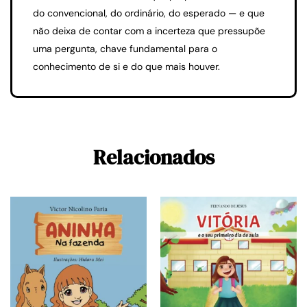
do convencional, do ordinário, do esperado — e que
não deixa de contar com a incerteza que pressupõe
uma pergunta, chave fundamental para o
conhecimento de si e do que mais houver.
Relacionados