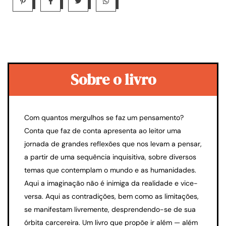
Sobre o livro
Com quantos mergulhos se faz um pensamento?
Conta que faz de conta apresenta ao leitor uma
jornada de grandes reflexões que nos levam a pensar,
a partir de uma sequência inquisitiva, sobre diversos
temas que contemplam o mundo e as humanidades.
Aqui a imaginação não é inimiga da realidade e vice-
versa. Aqui as contradições, bem como as limitações,
se manifestam livremente, desprendendo-se de sua
órbita carcereira. Um livro que propõe ir além — além