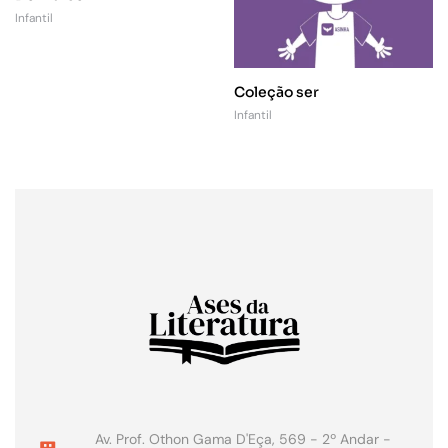
Infantil
Coleção ser
Infantil
Av. Prof. Othon Gama D'Eça, 569 - 2º Andar -