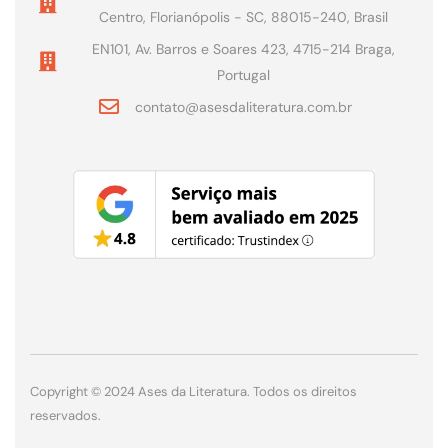
Centro, Florianópolis - SC, 88015-240, Brasil
EN101, Av. Barros e Soares 423, 4715-214 Braga,
Portugal
contato@asesdaliteratura.com.br
Copyright © 2024 Ases da Literatura. Todos os direitos
reservados.