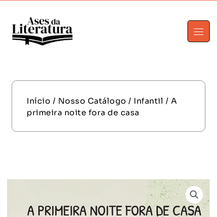
Início
/
Nosso Catálogo
/
Infantil
/ A
primeira noite fora de casa