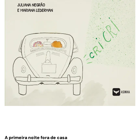
A primeira noite fora de casa