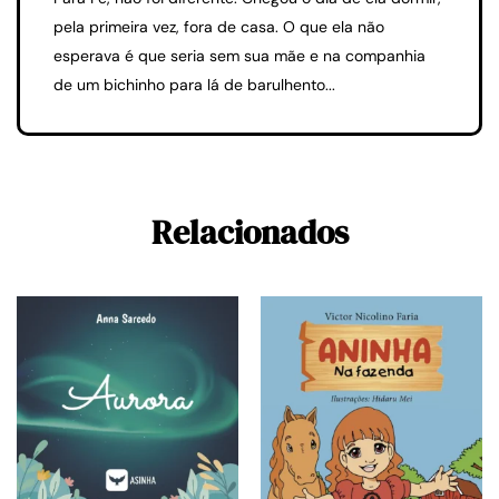
pela primeira vez, fora de casa. O que ela não
esperava é que seria sem sua mãe e na companhia
de um bichinho para lá de barulhento...
Relacionados