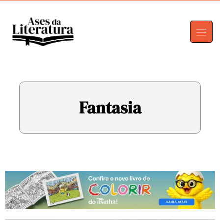
Fantasia