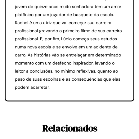
jovem de quinze anos muito sonhadora tem um amor
platônico por um jogador de basquete da escola.
Rachel é uma atriz que vai começar sua carreira
profissional gravando o primeiro filme de sua carreira
profissional. E, por fim, Lúcio começa seus estudos
numa nova escola e se envolve em um acidente de
carro. As histórias vão se entrelaçar em determinado
momento com um desfecho inspirador, levando o
leitor a conclusões, no mínimo reflexivas, quanto ao
peso de suas escolhas e as consequências que elas
podem acarretar.
Relacionados