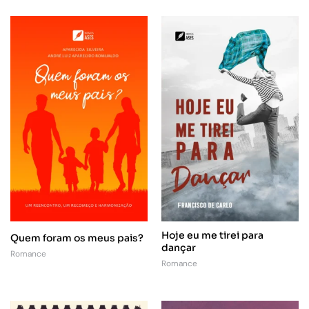
Hoje eu me tirei para
Quem foram os meus pais?
dançar
Romance
Romance