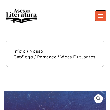
Início
/
Nosso
Catálogo
/
Romance
/ Vidas Flutuantes