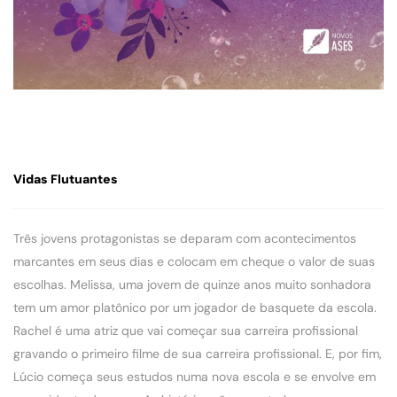
Vidas Flutuantes
Três jovens protagonistas se deparam com acontecimentos
marcantes em seus dias e colocam em cheque o valor de suas
escolhas. Melissa, uma jovem de quinze anos muito sonhadora
tem um amor platônico por um jogador de basquete da escola.
Rachel é uma atriz que vai começar sua carreira profissional
gravando o primeiro filme de sua carreira profissional. E, por fim,
Lúcio começa seus estudos numa nova escola e se envolve em