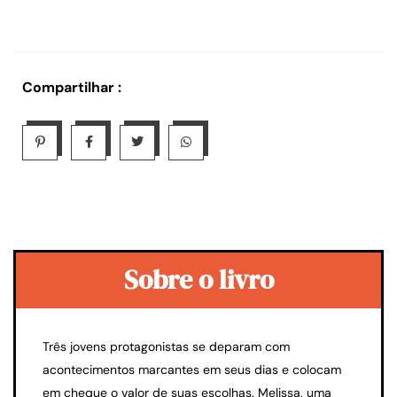
Compartilhar :
Sobre o livro
Três jovens protagonistas se deparam com
acontecimentos marcantes em seus dias e colocam
em cheque o valor de suas escolhas. Melissa, uma