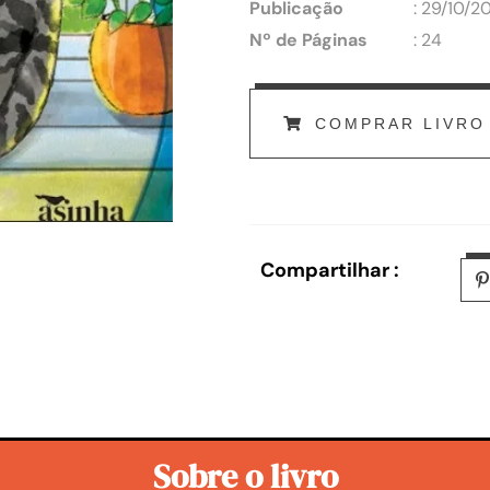
Publicação
: 29/10/2
Nº de Páginas
: 24
COMPRAR LIVRO
Compartilhar :
Sobre o livro