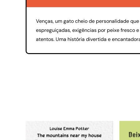
Venças, um gato cheio de personalidade que
espreguiçadas, exigências por peixe fresco e
atentos. Uma história divertida e encantador