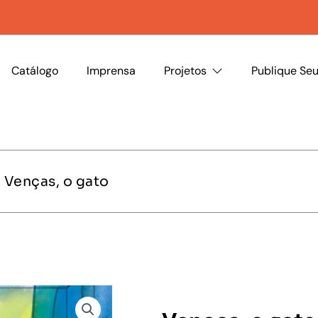
Catálogo
Imprensa
Projetos
Publique Seu
 Venças, o gato