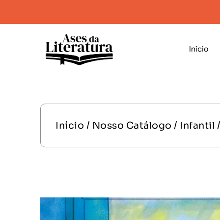
Início
Início
/
Nosso Catálogo
/
Infantil
/