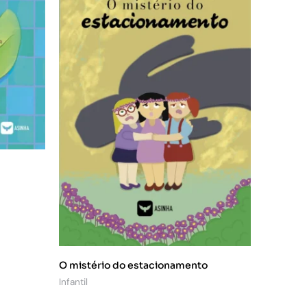
O mistério do estacionamento
Infantil