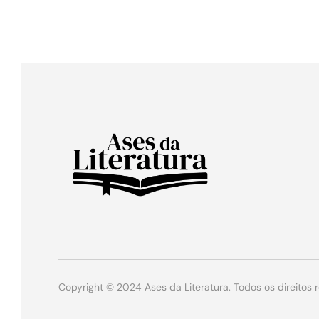
Copyright © 2024 Ases da Literatura. Todos os direitos 