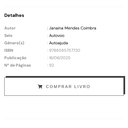
Detalhes
Autor
: Janaina Mendes Coimbra
Selo
:
Autovoo
Gênero(s)
:
Autoajuda
ISBN
: 9786585757720
Publicação
: 16/06/2025
Nº de Páginas
: 92
COMPRAR LIVRO