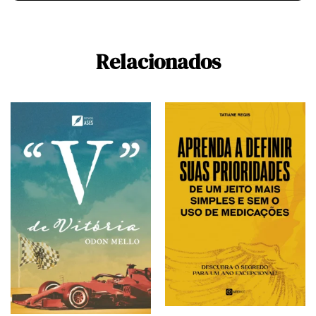
Relacionados