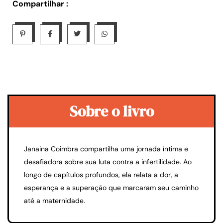
Compartilhar :
Sobre o livro
Janaina Coimbra compartilha uma jornada íntima e
desafiadora sobre sua luta contra a infertilidade. Ao
longo de capítulos profundos, ela relata a dor, a
esperança e a superação que marcaram seu caminho
até a maternidade.