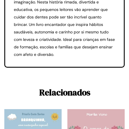
imaginação. Nesta história rimada, divertida e
educativa, os pequenos leitores vão aprender que
cuidar dos dentes pode ser tão incrível quanto
brincar. Um livro encantador que inspira hábitos
saudáveis, autonomia e carinho por si mesmo tudo
com leveza e criatividade. Ideal para crianças em fase
de formação, escolas e famílias que desejam ensinar
com afeto e diversão.
Relacionados