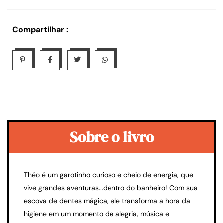
Compartilhar :
Sobre o livro
Théo é um garotinho curioso e cheio de energia, que
vive grandes aventuras...dentro do banheiro! Com sua
escova de dentes mágica, ele transforma a hora da
higiene em um momento de alegria, música e