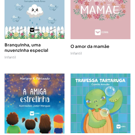
Branquinha, uma
O amor da mamãe
nuvenzinha especial
Infantil
Infantil