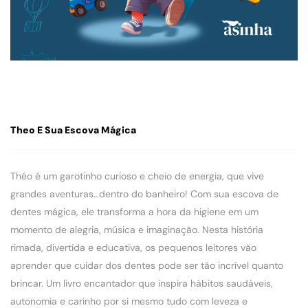
Theo E Sua Escova Mágica
Théo é um garotinho curioso e cheio de energia, que vive
grandes aventuras…dentro do banheiro! Com sua escova de
dentes mágica, ele transforma a hora da higiene em um
momento de alegria, música e imaginação. Nesta história
rimada, divertida e educativa, os pequenos leitores vão
aprender que cuidar dos dentes pode ser tão incrível quanto
brincar. Um livro encantador que inspira hábitos saudáveis,
autonomia e carinho por si mesmo tudo com leveza e