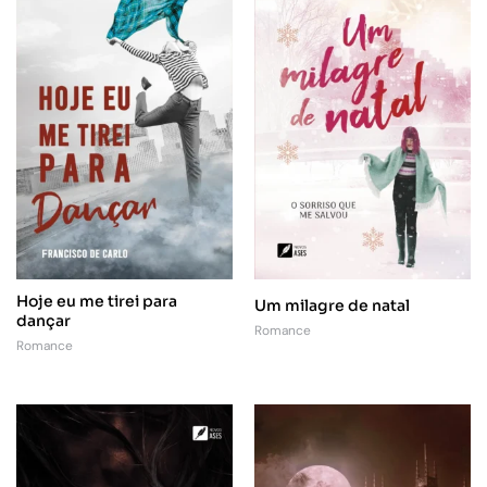
Hoje eu me tirei para
Um milagre de natal
dançar
Romance
Romance