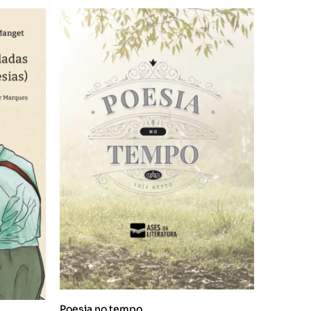
Poesia no tempo