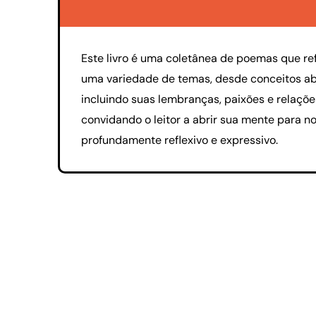
Este livro é uma coletânea de poemas que r
uma variedade de temas, desde conceitos abst
incluindo suas lembranças, paixões e relaçõ
convidando o leitor a abrir sua mente para n
profundamente reflexivo e expressivo.