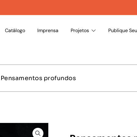
Catálogo
Imprensa
Projetos
Publique Seu
 Pensamentos profundos