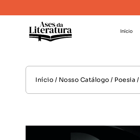
Início
Início
/
Nosso Catálogo
/
Poesia
/