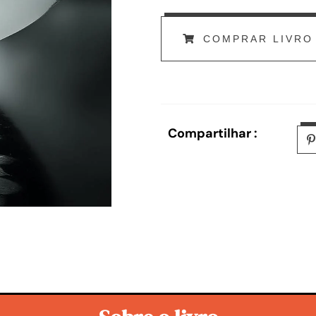
COMPRAR LIVRO
Compartilhar :