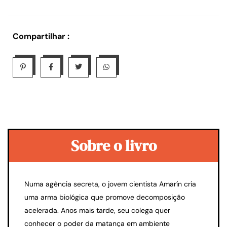
Compartilhar :
Sobre o livro
Numa agência secreta, o jovem cientista Amarín cria
uma arma biológica que promove decomposição
acelerada. Anos mais tarde, seu colega quer
conhecer o poder da matança em ambiente