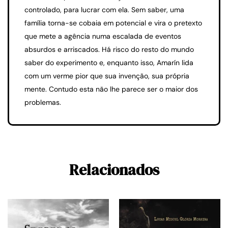
controlado, para lucrar com ela. Sem saber, uma
família torna-se cobaia em potencial e vira o pretexto
que mete a agência numa escalada de eventos
absurdos e arriscados. Há risco do resto do mundo
saber do experimento e, enquanto isso, Amarín lida
com um verme pior que sua invenção, sua própria
mente. Contudo esta não lhe parece ser o maior dos
problemas.
Relacionados