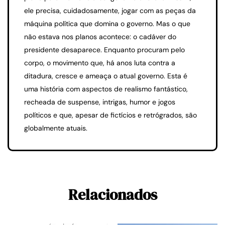
ele precisa, cuidadosamente, jogar com as peças da
máquina política que domina o governo. Mas o que
não estava nos planos acontece: o cadáver do
presidente desaparece. Enquanto procuram pelo
corpo, o movimento que, há anos luta contra a
ditadura, cresce e ameaça o atual governo. Esta é
uma história com aspectos de realismo fantástico,
recheada de suspense, intrigas, humor e jogos
políticos e que, apesar de fictícios e retrógrados, são
globalmente atuais.
Relacionados