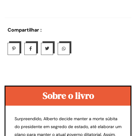
Compartilhar :
Sobre o livro
Surpreendido, Alberto decide manter a morte súbita
do presidente em segredo de estado, até elaborar um
plano para manter o atual governo ditatorial. Assim,