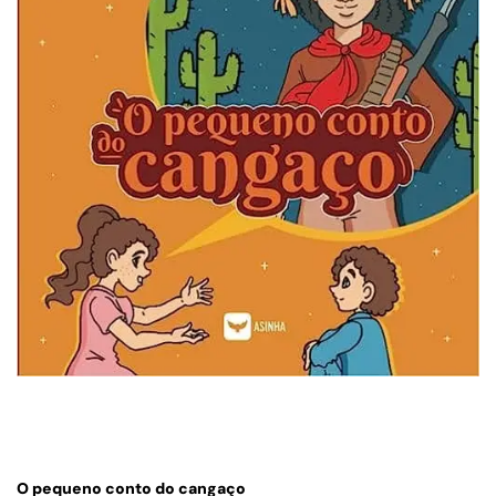
O pequeno conto do cangaço