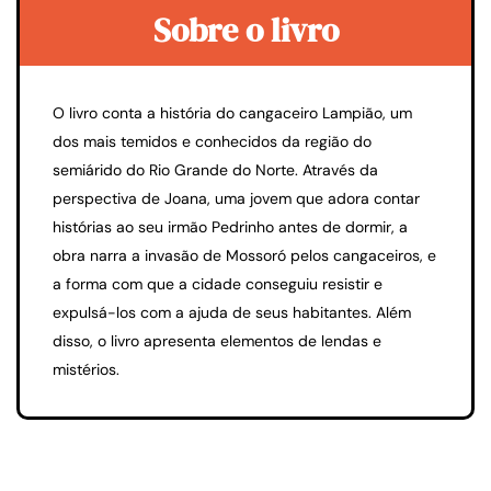
Sobre o livro
O livro conta a história do cangaceiro Lampião, um
dos mais temidos e conhecidos da região do
semiárido do Rio Grande do Norte. Através da
perspectiva de Joana, uma jovem que adora contar
histórias ao seu irmão Pedrinho antes de dormir, a
obra narra a invasão de Mossoró pelos cangaceiros, e
a forma com que a cidade conseguiu resistir e
expulsá-los com a ajuda de seus habitantes. Além
disso, o livro apresenta elementos de lendas e
mistérios.