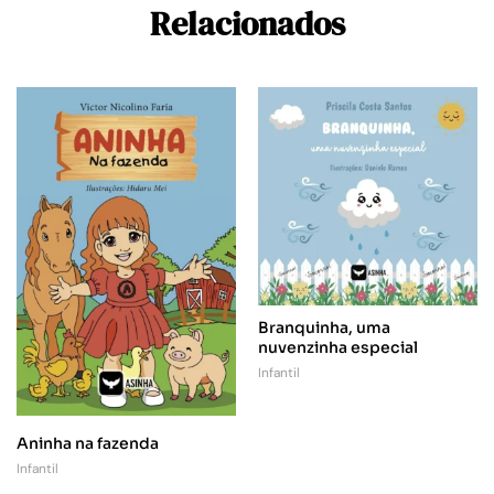
Relacionados
Branquinha, uma
nuvenzinha especial
Infantil
Aninha na fazenda
Infantil