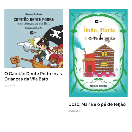
O Capitão Dente Podre e as
Crianças da Vila Bafo
Infantil
João, Maria e o pé de feijão
Infantil