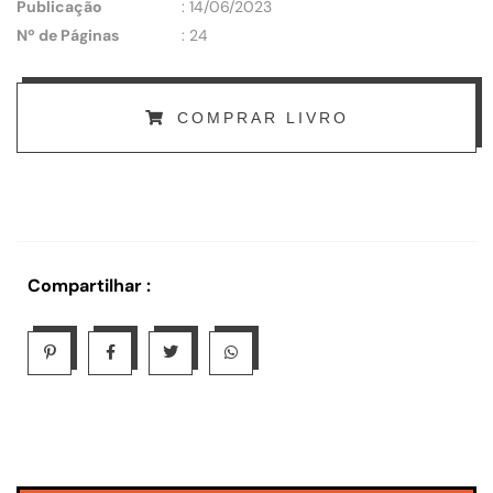
Publicação
: 14/06/2023
Nº de Páginas
: 24
COMPRAR LIVRO
Compartilhar :