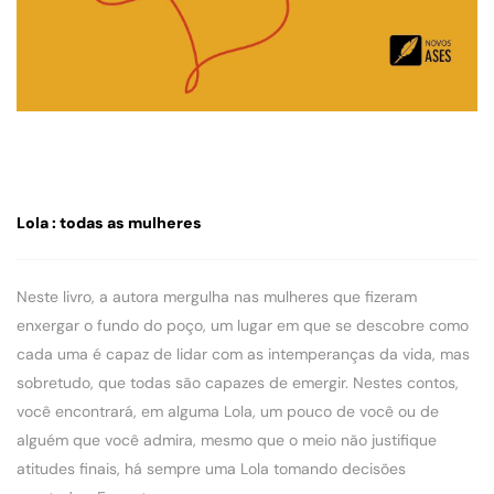
Lola : todas as mulheres
Neste livro, a autora mergulha nas mulheres que fizeram
enxergar o fundo do poço, um lugar em que se descobre como
cada uma é capaz de lidar com as intemperanças da vida, mas
sobretudo, que todas são capazes de emergir. Nestes contos,
você encontrará, em alguma Lola, um pouco de você ou de
alguém que você admira, mesmo que o meio não justifique
atitudes finais, há sempre uma Lola tomando decisões