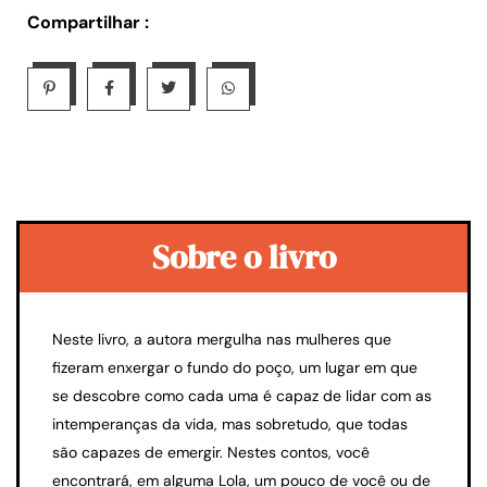
Compartilhar :
Sobre o livro
Neste livro, a autora mergulha nas mulheres que
fizeram enxergar o fundo do poço, um lugar em que
se descobre como cada uma é capaz de lidar com as
intemperanças da vida, mas sobretudo, que todas
são capazes de emergir. Nestes contos, você
encontrará, em alguma Lola, um pouco de você ou de