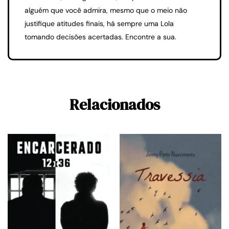
alguém que você admira, mesmo que o meio não
justifique atitudes finais, há sempre uma Lola
tomando decisões acertadas. Encontre a sua.
Relacionados