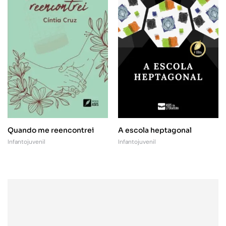
Quando me reencontrei
A escola heptagonal
Infantojuvenil
Infantojuvenil