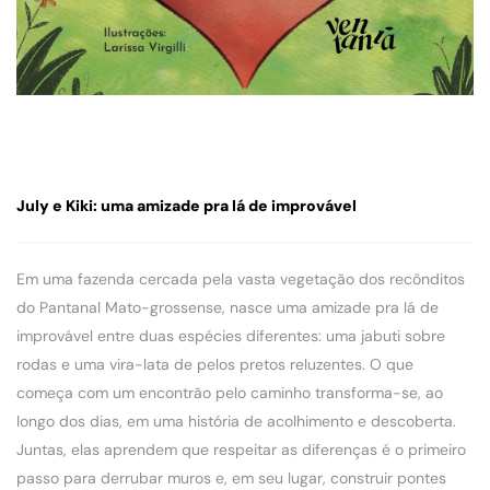
July e Kiki: uma amizade pra lá de improvável
Em uma fazenda cercada pela vasta vegetação dos recônditos
do Pantanal Mato-grossense, nasce uma amizade pra lá de
improvável entre duas espécies diferentes: uma jabuti sobre
rodas e uma vira-lata de pelos pretos reluzentes. O que
começa com um encontrão pelo caminho transforma-se, ao
longo dos dias, em uma história de acolhimento e descoberta.
Juntas, elas aprendem que respeitar as diferenças é o primeiro
passo para derrubar muros e, em seu lugar, construir pontes