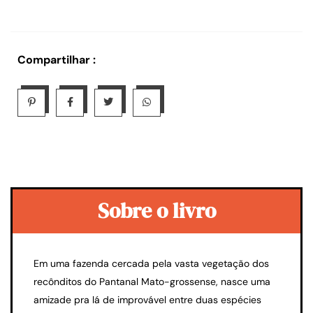
Compartilhar :
Sobre o livro
Em uma fazenda cercada pela vasta vegetação dos
recônditos do Pantanal Mato-grossense, nasce uma
amizade pra lá de improvável entre duas espécies