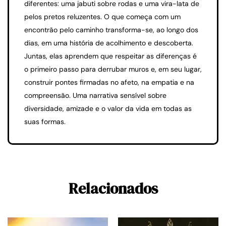
diferentes: uma jabuti sobre rodas e uma vira-lata de
pelos pretos reluzentes. O que começa com um
encontrão pelo caminho transforma-se, ao longo dos
dias, em uma história de acolhimento e descoberta.
Juntas, elas aprendem que respeitar as diferenças é
o primeiro passo para derrubar muros e, em seu lugar,
construir pontes firmadas no afeto, na empatia e na
compreensão. Uma narrativa sensível sobre
diversidade, amizade e o valor da vida em todas as
suas formas.
Relacionados