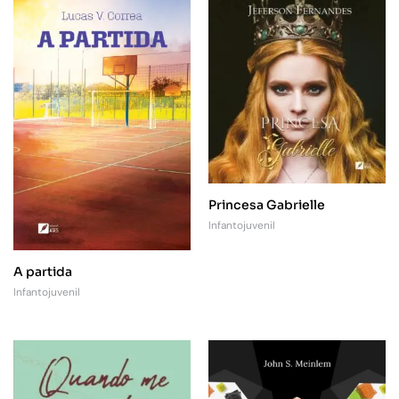
Princesa Gabrielle
Infantojuvenil
A partida
Infantojuvenil