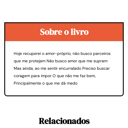
Sobre o livro
Hoje recuperei o amor-próprio, não busco parceiros
que me protejam Não busco amor que me supram
Mas ainda, ao me sentir encurralado Preciso buscar
coragem para impor O que não me faz bem,
Principalmente o que me dá medo
Relacionados