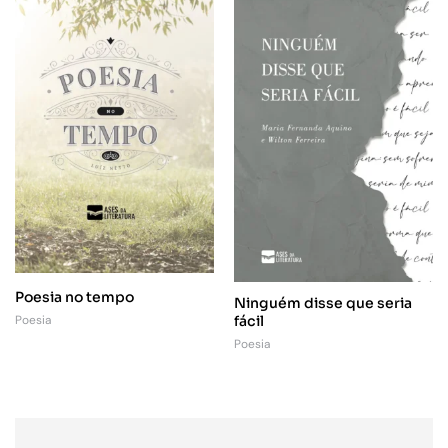
Poesia no tempo
Ninguém disse que seria
fácil
Poesia
Poesia