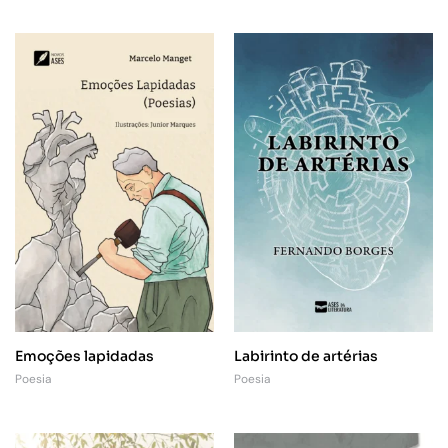
Emoções lapidadas
Labirinto de artérias
Poesia
Poesia