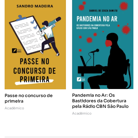
Pandemia no Ar: Os
Passe no concurso de
Bastidores da Cobertura
primeira
pela Rádio CBN São Paulo
Acadêmico
Acadêmico