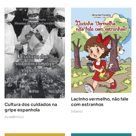
Lacinho vermelho, não fale
Cultura dos cuidados na
com estranhos
gripe espanhola
Infantil
Acadêmico