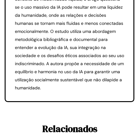
se o uso massivo da IA pode resultar em uma liquidez
da humanidade, onde as relações e decisões
humanas se tornam mais fluidas e menos conectadas
emocionalmente. O estudo utiliza uma abordagem
metodológica bibliográfica e documental para
entender a evolução da IA, sua integração na
sociedade e os desafios éticos associados ao seu uso
indiscriminado. A autora propõe a necessidade de um
equilíbrio e harmonia no uso da IA para garantir uma
utilização socialmente sustentável que não dilapide a
humanidade.
Relacionados