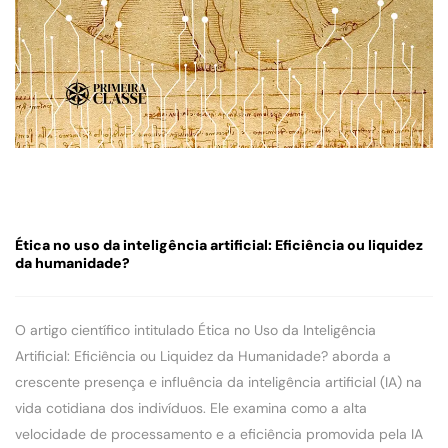
Ética no uso da inteligência artificial: Eficiência ou liquidez
da humanidade?
O artigo científico intitulado Ética no Uso da Inteligência
Artificial: Eficiência ou Liquidez da Humanidade? aborda a
crescente presença e influência da inteligência artificial (IA) na
vida cotidiana dos indivíduos. Ele examina como a alta
velocidade de processamento e a eficiência promovida pela IA