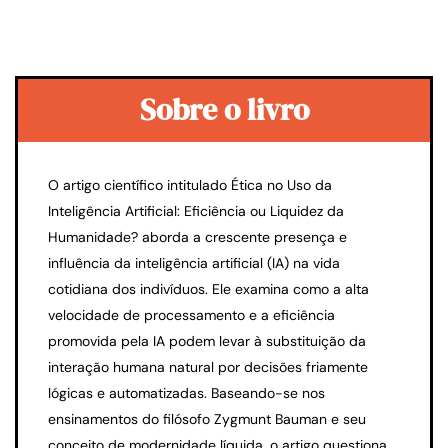
Sobre o livro
O artigo científico intitulado Ética no Uso da
Inteligência Artificial: Eficiência ou Liquidez da
Humanidade? aborda a crescente presença e
influência da inteligência artificial (IA) na vida
cotidiana dos indivíduos. Ele examina como a alta
velocidade de processamento e a eficiência
promovida pela IA podem levar à substituição da
interação humana natural por decisões friamente
lógicas e automatizadas. Baseando-se nos
ensinamentos do filósofo Zygmunt Bauman e seu
conceito de modernidade líquida, o artigo questiona