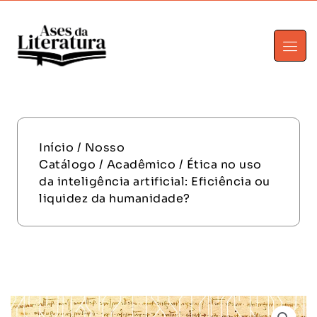
Início
/
Nosso
Catálogo
/
Acadêmico
/ Ética no uso
da inteligência artificial: Eficiência ou
liquidez da humanidade?