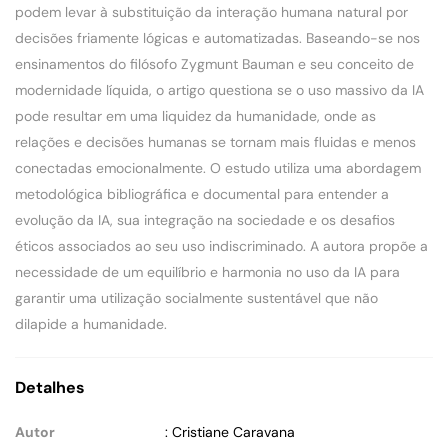
podem levar à substituição da interação humana natural por
decisões friamente lógicas e automatizadas. Baseando-se nos
ensinamentos do filósofo Zygmunt Bauman e seu conceito de
modernidade líquida, o artigo questiona se o uso massivo da IA
pode resultar em uma liquidez da humanidade, onde as
relações e decisões humanas se tornam mais fluidas e menos
conectadas emocionalmente. O estudo utiliza uma abordagem
metodológica bibliográfica e documental para entender a
evolução da IA, sua integração na sociedade e os desafios
éticos associados ao seu uso indiscriminado. A autora propõe a
necessidade de um equilíbrio e harmonia no uso da IA para
garantir uma utilização socialmente sustentável que não
dilapide a humanidade.
Detalhes
Autor
: Cristiane Caravana