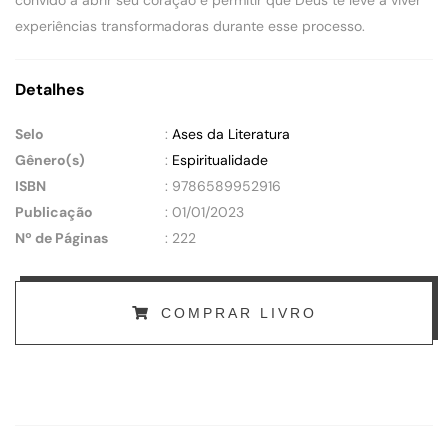
experiências transformadoras durante esse processo.
Detalhes
Selo
:
Ases da Literatura
Gênero(s)
:
Espiritualidade
ISBN
: 9786589952916
Publicação
: 01/01/2023
Nº de Páginas
: 222
COMPRAR LIVRO