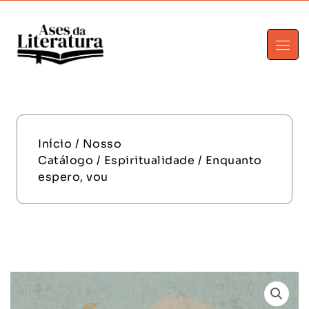
Início
/
Nosso
Catálogo
/
Espiritualidade
/ Enquanto
espero, vou