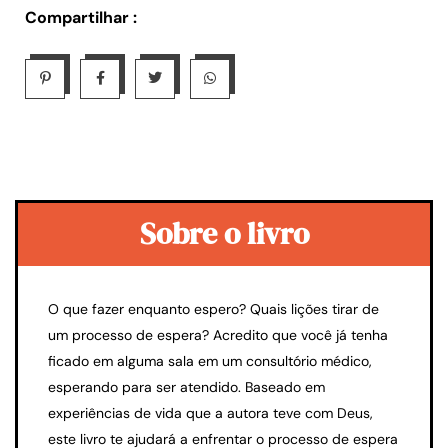
Compartilhar :
Sobre o livro
O que fazer enquanto espero? Quais lições tirar de
um processo de espera? Acredito que você já tenha
ficado em alguma sala em um consultório médico,
esperando para ser atendido. Baseado em
experiências de vida que a autora teve com Deus,
este livro te ajudará a enfrentar o processo de espera