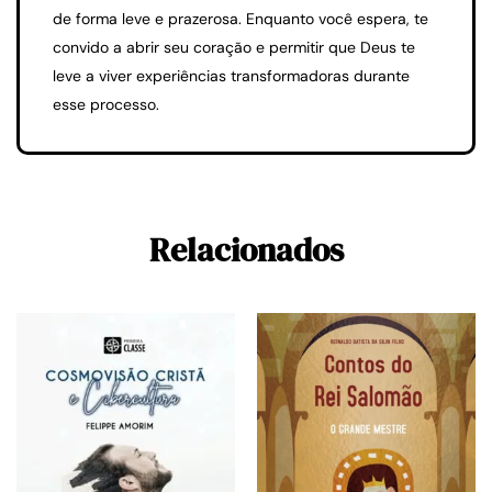
de forma leve e prazerosa. Enquanto você espera, te
convido a abrir seu coração e permitir que Deus te
leve a viver experiências transformadoras durante
esse processo.
Relacionados