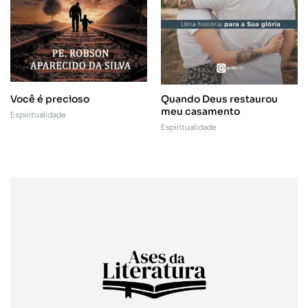
Quando Deus restaurou
Você é precioso
meu casamento
Espiritualidade
Espiritualidade