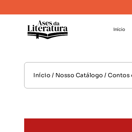
Início
Início
/
Nosso Catálogo
/
Contos 