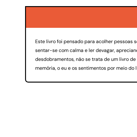
Este livro foi pensado para acolher pessoas
sentar-se com calma e ler devagar, aprecian
desdobramentos, não se trata de um livro de
memória, o eu e os sentimentos por meio do l