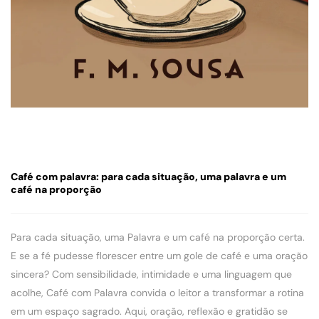
Café com palavra: para cada situação, uma palavra e um
café na proporção
Para cada situação, uma Palavra e um café na proporção certa.
E se a fé pudesse florescer entre um gole de café e uma oração
sincera? Com sensibilidade, intimidade e uma linguagem que
acolhe, Café com Palavra convida o leitor a transformar a rotina
em um espaço sagrado. Aqui, oração, reflexão e gratidão se