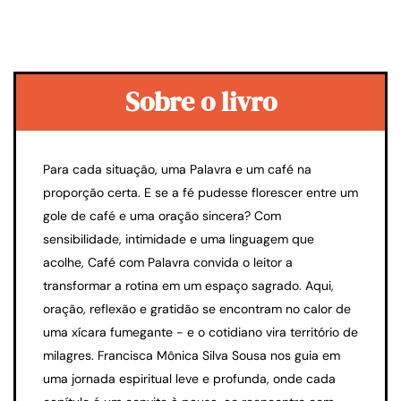
Sobre o livro
Para cada situação, uma Palavra e um café na
proporção certa. E se a fé pudesse florescer entre um
gole de café e uma oração sincera? Com
sensibilidade, intimidade e uma linguagem que
acolhe, Café com Palavra convida o leitor a
transformar a rotina em um espaço sagrado. Aqui,
oração, reflexão e gratidão se encontram no calor de
uma xícara fumegante - e o cotidiano vira território de
milagres. Francisca Mônica Silva Sousa nos guia em
uma jornada espiritual leve e profunda, onde cada