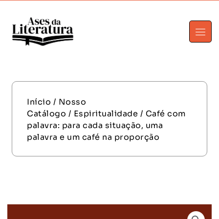
Início
/
Nosso
Catálogo
/
Espiritualidade
/ Café com
palavra: para cada situação, uma
palavra e um café na proporção