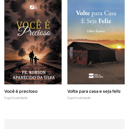
Você é precioso
Volte para casa e seja feliz
Espiritualidade
Espiritualidade