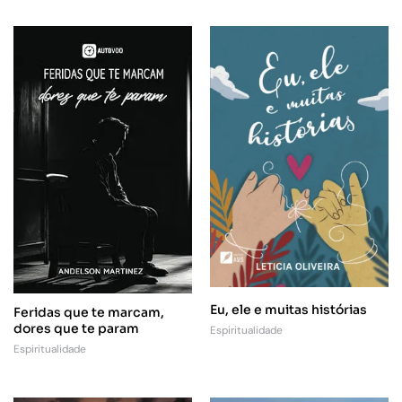
Eu, ele e muitas histórias
Feridas que te marcam,
dores que te param
Espiritualidade
Espiritualidade