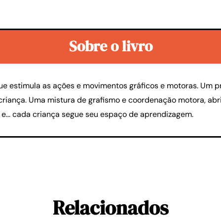
Sobre o livro
 que estimula as ações e movimentos gráficos e motoras. Um 
 criança. Uma mistura de grafismo e coordenação motora, abr
el e... cada criança segue seu espaço de aprendizagem.
Relacionados