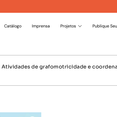
Catálogo
Imprensa
Projetos
Publique Seu
 Atividades de grafomotricidade e coordena