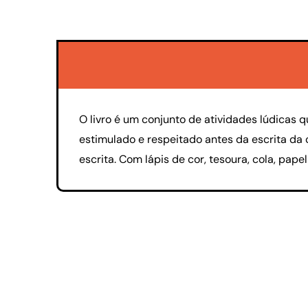
O livro é um conjunto de atividades lúdicas
estimulado e respeitado antes da escrita da
escrita. Com lápis de cor, tesoura, cola, pap