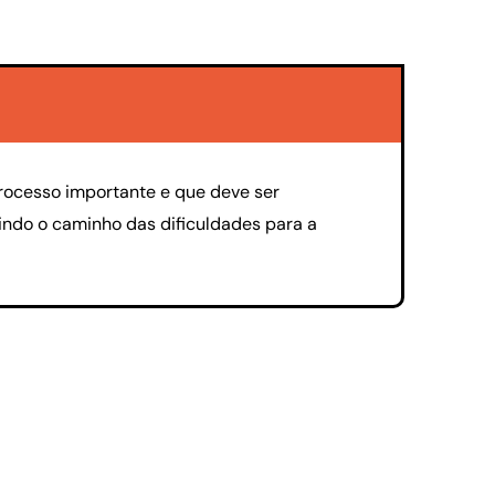
processo importante e que deve ser
indo o caminho das dificuldades para a