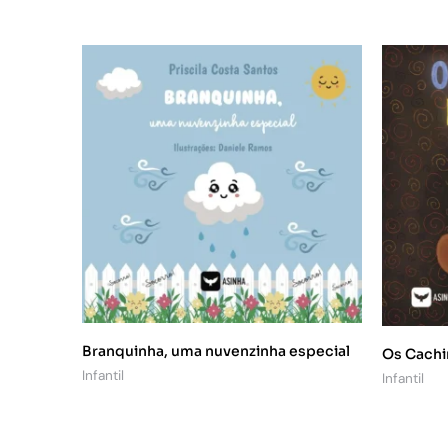
Branquinha, uma nuvenzinha especial
Os Cachi
Infantil
Infantil