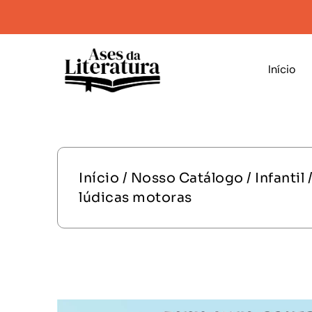
Início
Início
/
Nosso Catálogo
/
Infantil
/
lúdicas motoras