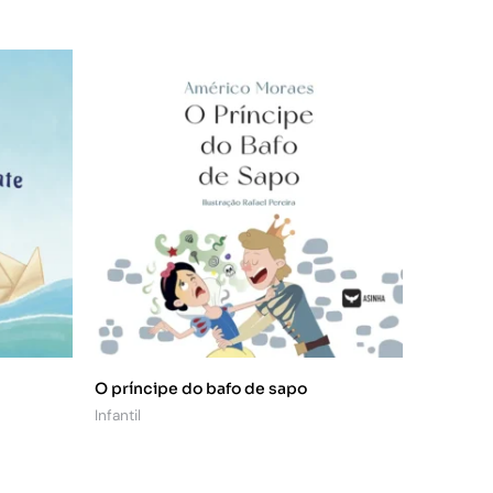
O príncipe do bafo de sapo
Infantil