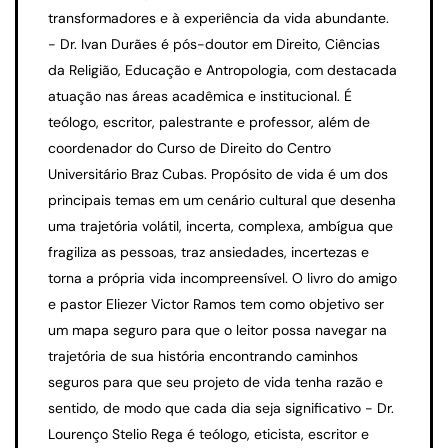
transformadores e à experiência da vida abundante.
- Dr. Ivan Durães é pós-doutor em Direito, Ciências
da Religião, Educação e Antropologia, com destacada
atuação nas áreas acadêmica e institucional. É
teólogo, escritor, palestrante e professor, além de
coordenador do Curso de Direito do Centro
Universitário Braz Cubas. Propósito de vida é um dos
principais temas em um cenário cultural que desenha
uma trajetória volátil, incerta, complexa, ambígua que
fragiliza as pessoas, traz ansiedades, incertezas e
torna a própria vida incompreensível. O livro do amigo
e pastor Eliezer Victor Ramos tem como objetivo ser
um mapa seguro para que o leitor possa navegar na
trajetória de sua história encontrando caminhos
seguros para que seu projeto de vida tenha razão e
sentido, de modo que cada dia seja significativo - Dr.
Lourenço Stelio Rega é teólogo, eticista, escritor e