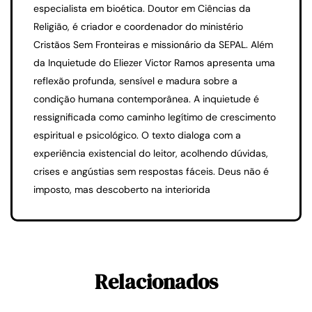
especialista em bioética. Doutor em Ciências da
Religião, é criador e coordenador do ministério
Cristãos Sem Fronteiras e missionário da SEPAL. Além
da Inquietude do Eliezer Victor Ramos apresenta uma
reflexão profunda, sensível e madura sobre a
condição humana contemporânea. A inquietude é
ressignificada como caminho legítimo de crescimento
espiritual e psicológico. O texto dialoga com a
experiência existencial do leitor, acolhendo dúvidas,
crises e angústias sem respostas fáceis. Deus não é
imposto, mas descoberto na interiorida
Relacionados