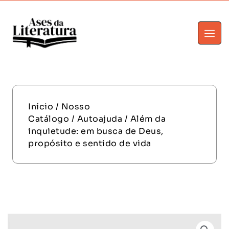
Início
/
Nosso
Catálogo
/
Autoajuda
/ Além da
inquietude: em busca de Deus,
propósito e sentido de vida