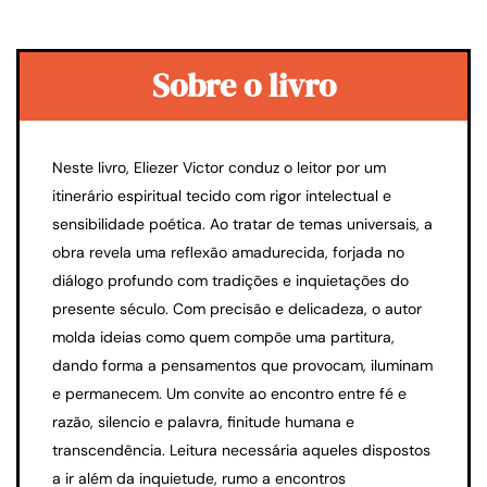
Sobre o livro
Neste livro, Eliezer Victor conduz o leitor por um
itinerário espiritual tecido com rigor intelectual e
sensibilidade poética. Ao tratar de temas universais, a
obra revela uma reflexão amadurecida, forjada no
diálogo profundo com tradições e inquietações do
presente século. Com precisão e delicadeza, o autor
molda ideias como quem compõe uma partitura,
dando forma a pensamentos que provocam, iluminam
e permanecem. Um convite ao encontro entre fé e
razão, silencio e palavra, finitude humana e
transcendência. Leitura necessária aqueles dispostos
a ir além da inquietude, rumo a encontros