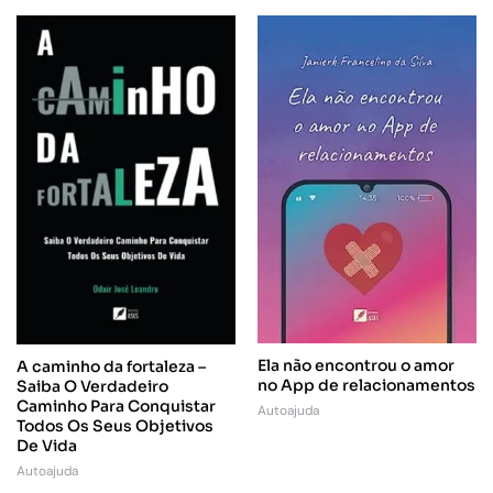
Ela não encontrou o amor
A caminho da fortaleza –
no App de relacionamentos
Saiba O Verdadeiro
Caminho Para Conquistar
Autoajuda
Todos Os Seus Objetivos
De Vida
Autoajuda