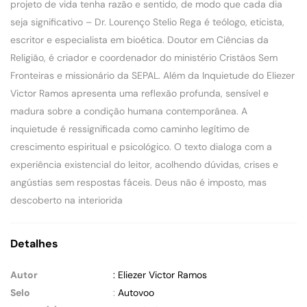
projeto de vida tenha razão e sentido, de modo que cada dia
seja significativo – Dr. Lourenço Stelio Rega é teólogo, eticista,
escritor e especialista em bioética. Doutor em Ciências da
Religião, é criador e coordenador do ministério Cristãos Sem
Fronteiras e missionário da SEPAL. Além da Inquietude do Eliezer
Victor Ramos apresenta uma reflexão profunda, sensível e
madura sobre a condição humana contemporânea. A
inquietude é ressignificada como caminho legítimo de
crescimento espiritual e psicológico. O texto dialoga com a
experiência existencial do leitor, acolhendo dúvidas, crises e
angústias sem respostas fáceis. Deus não é imposto, mas
descoberto na interiorida
Detalhes
Autor
: Eliezer Victor Ramos
Selo
:
Autovoo