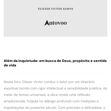
Além da inquietude: em busca de Deus, propósito e sentido
de vida
Neste livro, Eliezer Victor conduz o leitor por um itinerário
espiritual tecido com rigor intelectual e sensibilidade poética. Ao
tratar de temas universais, a obra revela uma reflexão
amadurecida, forjada no diálogo profundo com tradições e
inquietações do presente século. Com precisão e delicadeza, o