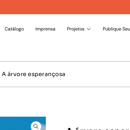
Catálogo
Imprensa
Projetos
Publique Seu
 A árvore esperançosa