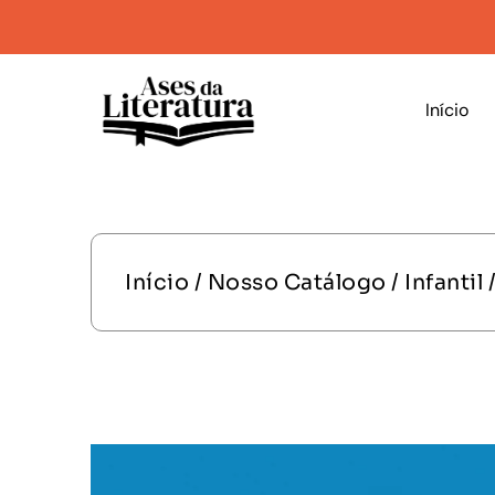
Início
Início
/
Nosso Catálogo
/
Infantil
/