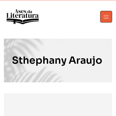
Sthephany Araujo