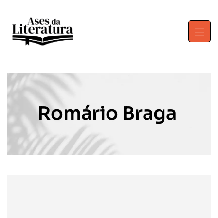
Romário Braga