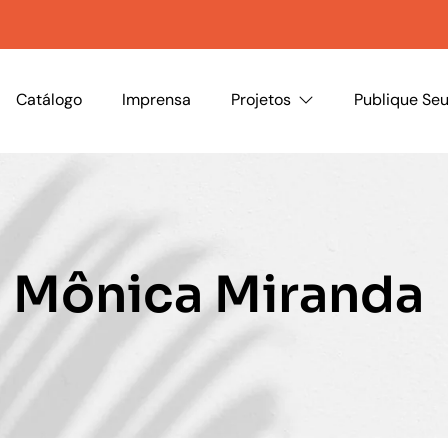
Catálogo
Imprensa
Projetos
Publique Seu
Mônica Miranda