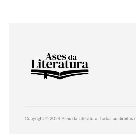
Copyright © 2024 Ases da Literatura. Todos os direitos 