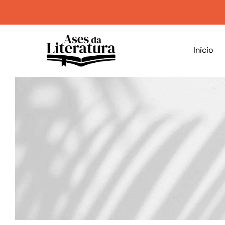
Início