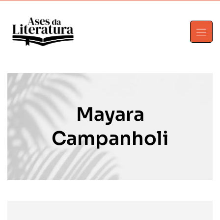
Mayara
Campanholi