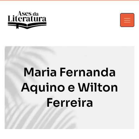
Maria Fernanda
Aquino e Wilton
Ferreira