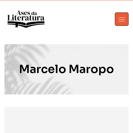
Marcelo Maropo