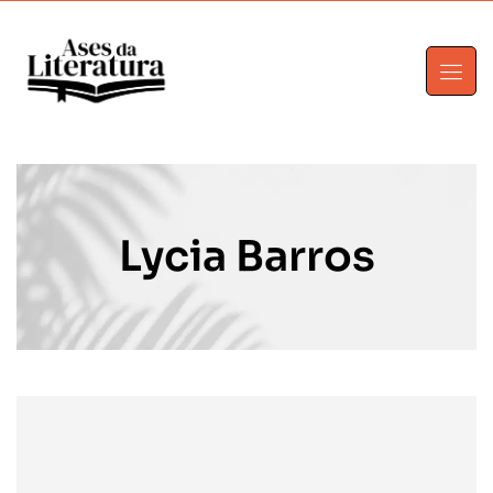
Lycia Barros