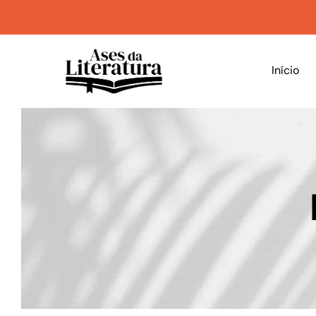
Início