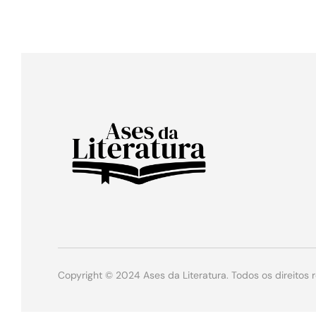
Copyright © 2024 Ases da Literatura. Todos os direitos 