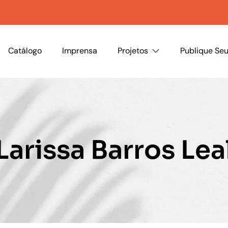
Catálogo
Imprensa
Projetos
Publique Seu
Larissa Barros Lea