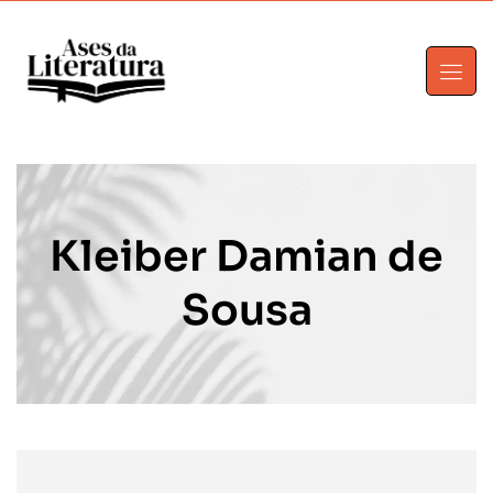
Kleiber Damian de
Sousa