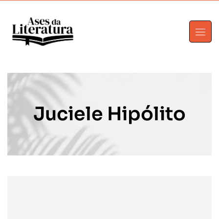
Juciele Hipólito