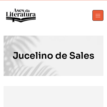
Jucelino de Sales