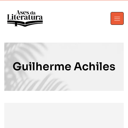
Guilherme Achiles