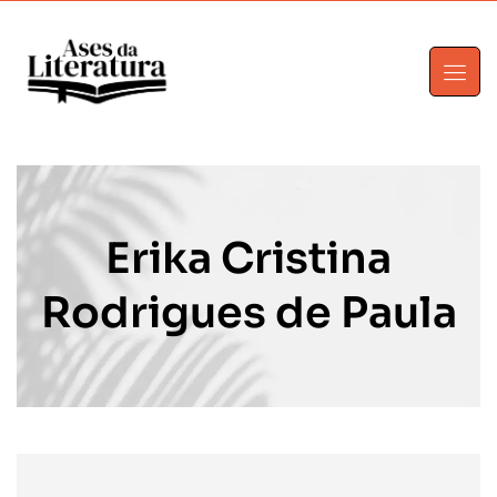
Erika Cristina
Rodrigues de Paula