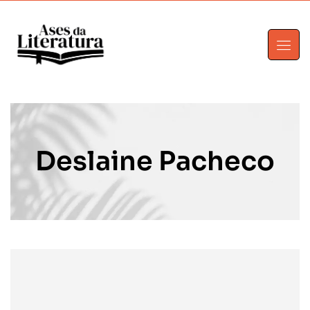
Deslaine Pacheco