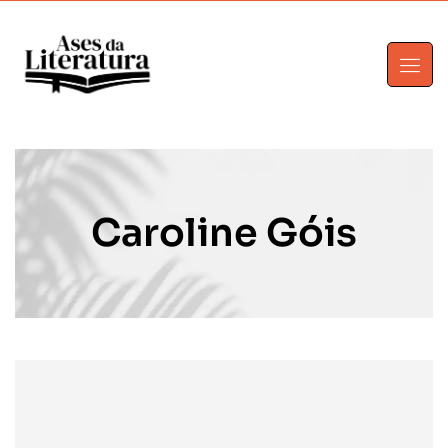
Caroline Góis