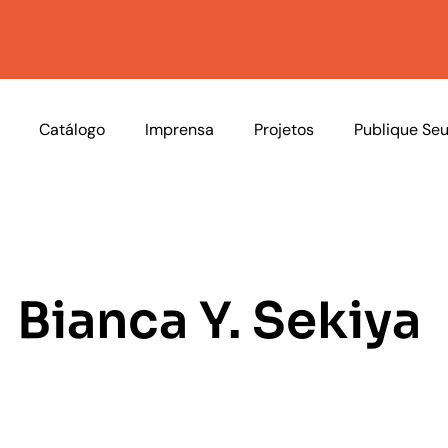
Catálogo
Imprensa
Projetos
Publique Seu
Bianca Y. Sekiya