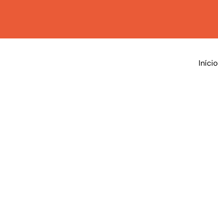
Início