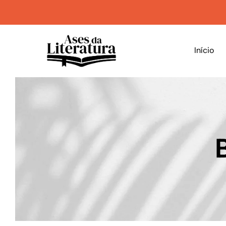
Início