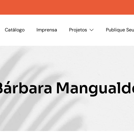
Catálogo
Imprensa
Projetos
Publique Seu
Bárbara Manguald