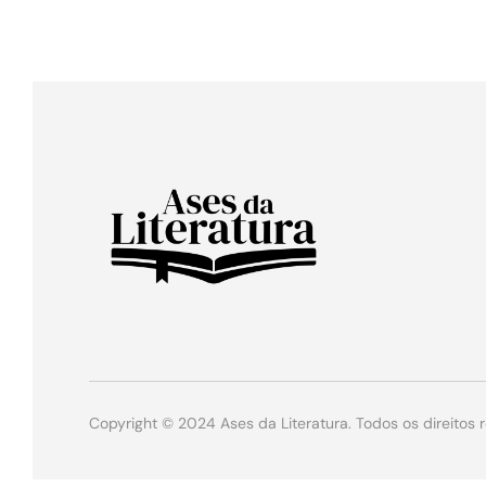
Copyright © 2024 Ases da Literatura. Todos os direitos 